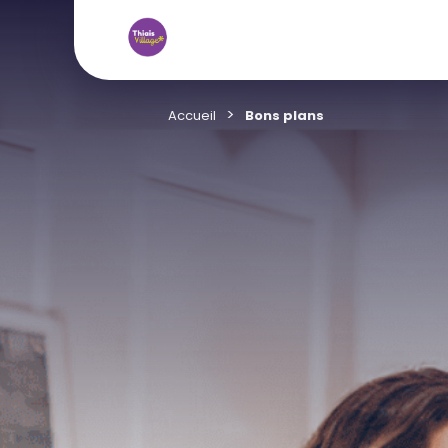
Accueil
Bons plans