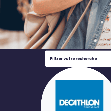
Filtrer votre recherche