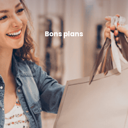
Bons plans