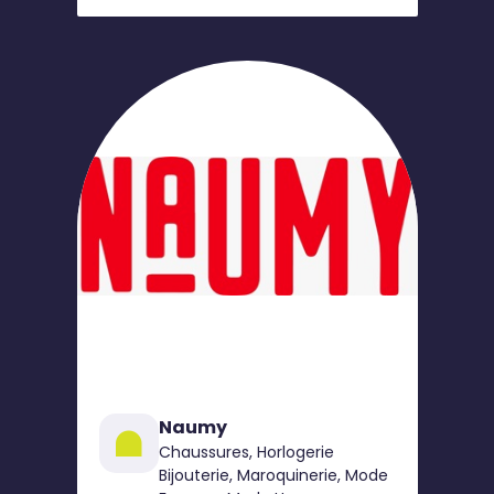
Naumy
Chaussures, Horlogerie
Bijouterie, Maroquinerie, Mode