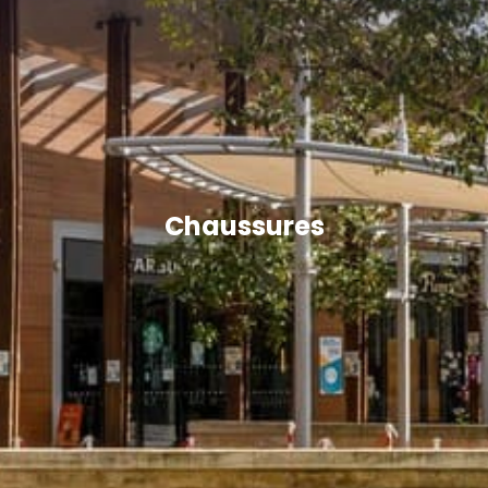
Chaussures