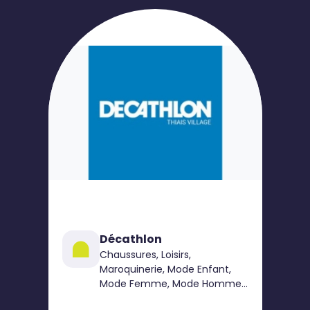
Décathlon
Chaussures, Loisirs,
Maroquinerie, Mode Enfant,
Mode Femme, Mode Homme,
Sport