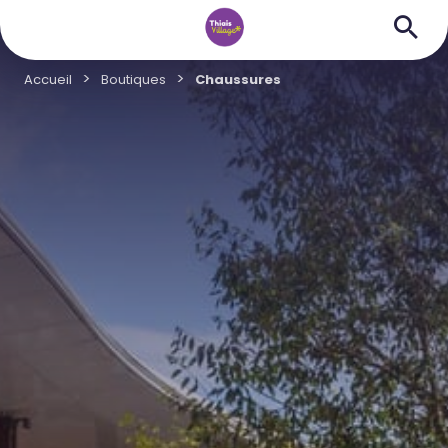
Accueil
Boutiques
Chaussures