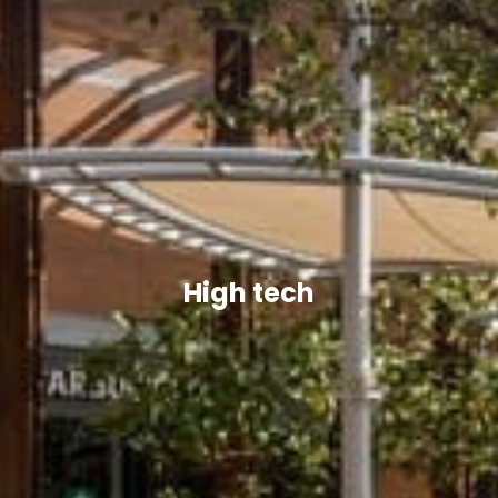
High tech