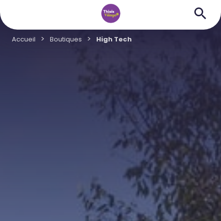
Accueil
Boutiques
High Tech