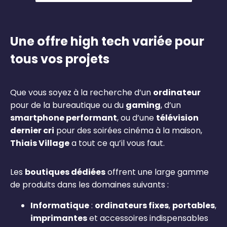
Une offre high tech variée pour
tous vos projets
Que vous soyez à la recherche d’un
ordinateur
pour de la bureautique ou du
gaming
, d’un
smartphone performant
, ou d’une
télévision
dernier cri
pour des soirées cinéma à la maison,
Thiais Village
a tout ce qu’il vous faut.
Les
boutiques dédiées
offrent une large gamme
de produits dans les domaines suivants :
Informatique
:
ordinateurs fixes
,
portables
,
imprimantes
et accessoires indispensables