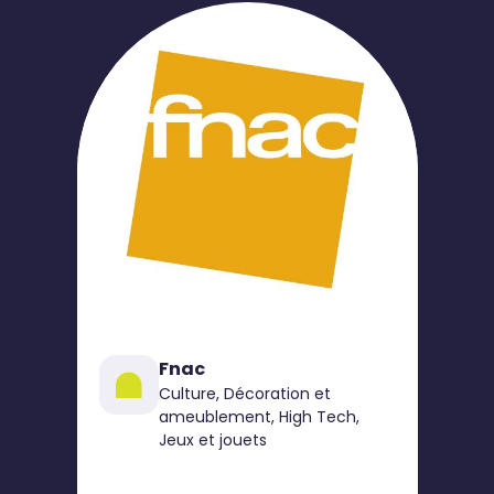
Fnac
Culture, Décoration et
ameublement, High Tech,
Jeux et jouets