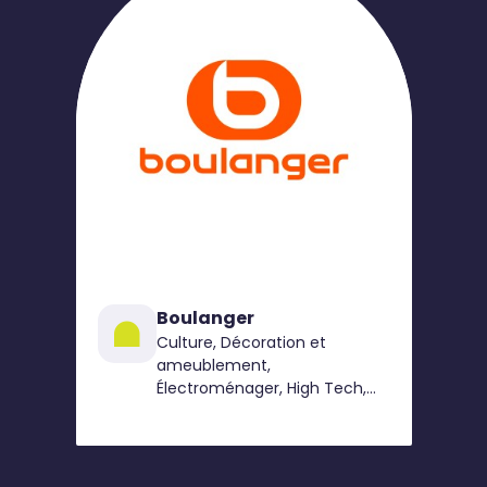
Boulanger
Culture, Décoration et
ameublement,
Électroménager, High Tech,
Jeux et jouets