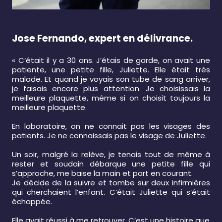
Jose Fernando, expert en délivrance.
« C’était il y a 30 ans. J’étais de garde, on avait une
patiente, une petite fille, Juliette. Elle était très
malade. Et quand je voyais son tube de sang arriver,
je faisais encore plus attention. Je choisissais la
meilleure plaquette, même si on choisit toujours la
meilleure plaquette.
En laboratoire, on ne connait pas les visages des
patients. Je ne connaissais pas le visage de Juliette.
Un soir, malgré la relève, je tenais tout de même à
rester et soudain débarque une petite fille qui
s’approche, me baise la main et part en courant.
Je décide de la suivre et tombe sur deux infirmières
qui cherchaient l’enfant. C’était Juliette qui s’était
échappée.
Elle avait réussi à me retrouver. C’est une histoire que