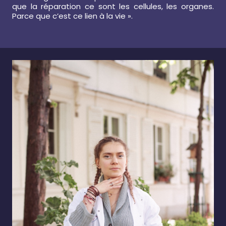
que la réparation ce sont les cellules, les organes.
Parce que c’est ce lien à la vie ».