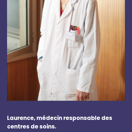
Laurence, médecin responsable des
centres de soins.