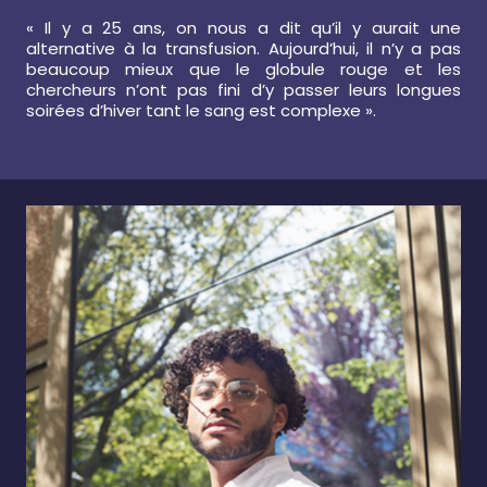
« Il y a 25 ans, on nous a dit qu’il y aurait une
alternative à la transfusion. Aujourd’hui, il n’y a pas
beaucoup mieux que le globule rouge et les
chercheurs n’ont pas fini d’y passer leurs longues
soirées d’hiver tant le sang est complexe ».