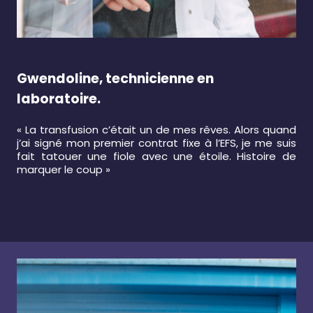
Gwendoline, technicienne en
laboratoire.
« La transfusion c’était un de mes rêves. Alors quand
j’ai signé mon premier contrat fixe à l’EFS, je me suis
fait tatouer une fiole avec une étoile. Histoire de
marquer le coup »