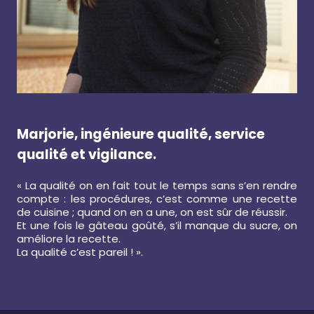
Marjorie, ingénieure qualité, service
qualité et vigilance.
« La qualité on en fait tout le temps sans s’en rendre
compte : les procédures, c’est comme une recette
de cuisine ; quand on en a une, on est sûr de réussir.
Et une fois le gâteau goûté, s’il manque du sucre, on
améliore la recette.
La qualité c’est pareil ! ».