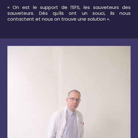
« On est le support de l’EFS, les sauveteurs des
sauveteurs. Dès qu’ils ont un souci, ils nous
contactent et nous on trouve une solution ».