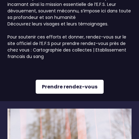
incarnant ainsi la mission essentielle de l’E.F.S. Leur
dévouement, souvent méconnu, s’impose ici dans toute
sa profondeur et son humanité
Découvrez leurs visages et leurs témoignages.
Pour soutenir ces efforts et donner, rendez-vous sur le
site officiel de l’E.F.S pour prendre rendez-vous près de
chez vous :
Cartographie des collectes | Etablissement
francais du sang
Prendre rendez-vous