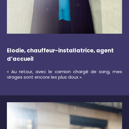
Elodie, chauffeur-installatrice, agent
d’accueil
« Au retour, avec le camion chargé de sang, mes
virages sont encore les plus doux ».