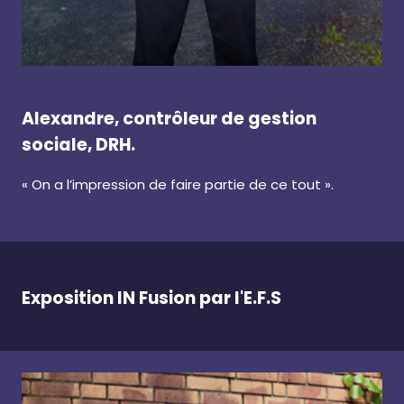
Alexandre, contrôleur de gestion
sociale, DRH.
« On a l’impression de faire partie de ce tout ».
Exposition IN Fusion par l'E.F.S