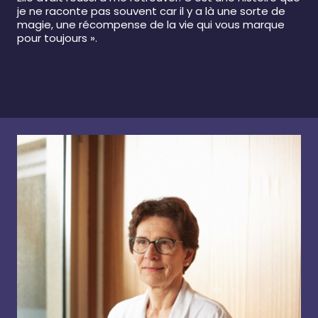
je ne raconte pas souvent car il y a là une sorte de
magie, une récompense de la vie qui vous marque
pour toujours ».