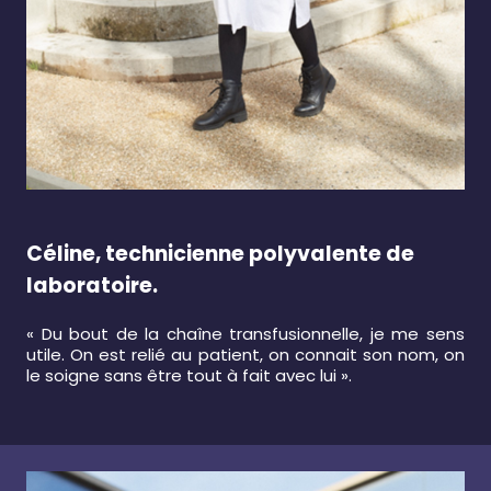
Céline, technicienne polyvalente de
laboratoire.
« Du bout de la chaîne transfusionnelle, je me sens
utile. On est relié au patient, on connait son nom, on
le soigne sans être tout à fait avec lui ».