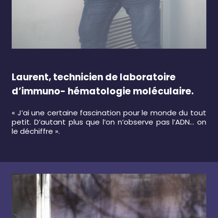
Laurent, technicien de laboratoire
d’immuno- hématologie moléculaire.
« J’ai une certaine fascination pour le monde du tout
petit. D’autant plus que l’on n’observe pas l’ADN… on
le déchiffre ».