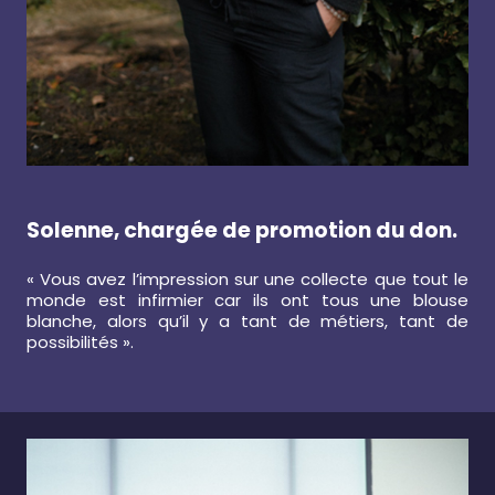
Solenne, chargée de promotion du don.
« Vous avez l’impression sur une collecte que tout le
monde est infirmier car ils ont tous une blouse
blanche, alors qu’il y a tant de métiers, tant de
possibilités ».