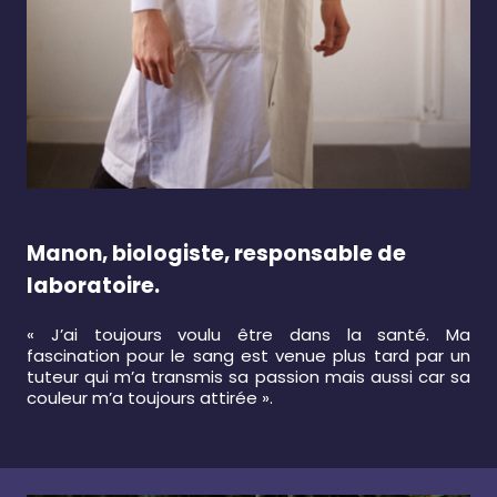
Manon, biologiste, responsable de
laboratoire.
« J’ai toujours voulu être dans la santé. Ma
fascination pour le sang est venue plus tard par un
tuteur qui m’a transmis sa passion mais aussi car sa
couleur m’a toujours attirée ».