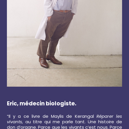
Eric, médecin biologiste.
“Il y a ce livre de Maylis de Kerangal
Réparer les
vivants,
au titre qui me parle tant. Une histoire de
don d’organe. Parce que les vivants c’est nous. Parce