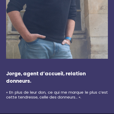
Jorge, agent d’accueil, relation
donneurs.
« En plus de leur don, ce qui me marque le plus c’est
cette tendresse, celle des donneurs… ».