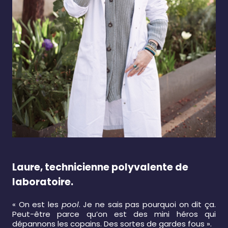
Laure, technicienne polyvalente de
laboratoire.
« On est les
pool
. Je ne sais pas pourquoi on dit ça.
Peut-être parce qu’on est des mini héros qui
dépannons les copains. Des sortes de gardes fous ».