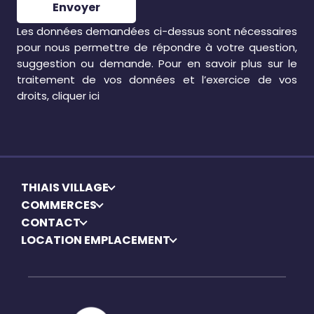
Envoyer
Les données demandées ci-dessus sont nécessaires
pour nous permettre de répondre à votre question,
suggestion ou demande. Pour en savoir plus sur le
traitement de vos données et l’exercice de vos
droits, cliquer
ici
THIAIS VILLAGE
COMMERCES
CONTACT
LOCATION EMPLACEMENT