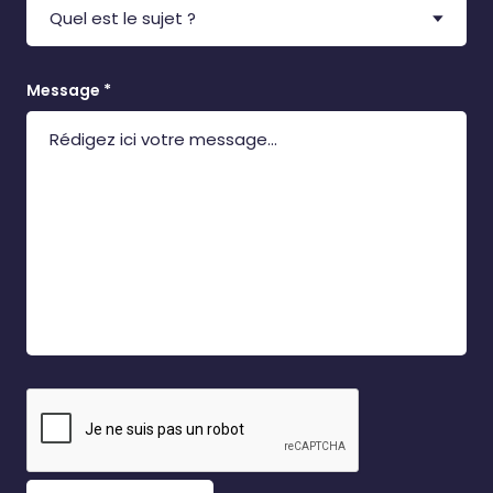
Message *