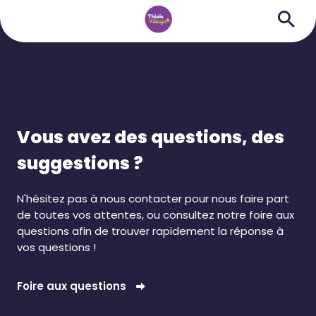
Vous avez des questions, des
suggestions ?
N'hésitez pas à nous contacter pour nous faire part
de toutes vos attentes, ou consultez notre foire aux
questions afin de trouver rapidement la réponse à
vos questions !
Foire aux questions