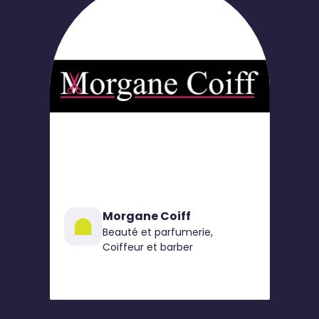
Morgane Coiff
Beauté et parfumerie,
Coiffeur et barber