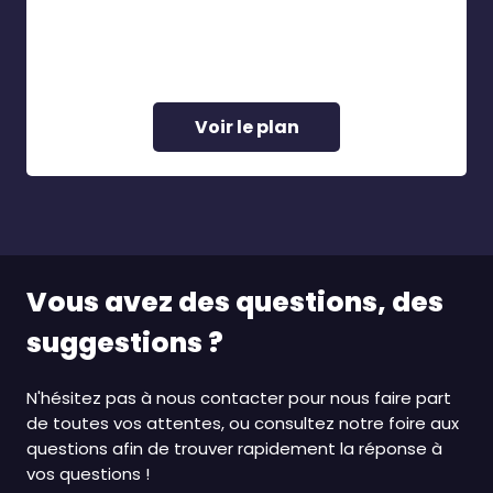
Voir le plan
Vous avez des questions, des
suggestions ?
N'hésitez pas à nous contacter pour nous faire part
de toutes vos attentes, ou consultez notre foire aux
questions afin de trouver rapidement la réponse à
vos questions !