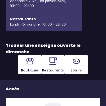
decembre 2025 / 1er janvier 2026) :
10h00 - 20h00
Restaurants
Lundi - Dimanche : 10h00 - 23h00
Trouver une enseigne ouverte le
dimanche
Boutiques
Restaurants
Loisirs
Accès