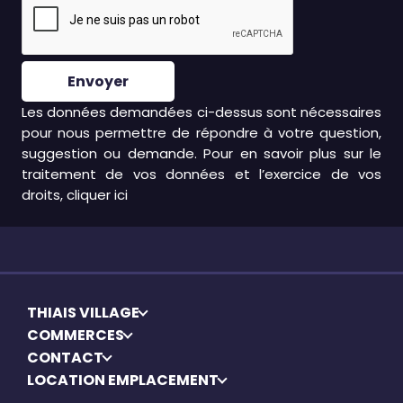
Envoyer
Les données demandées ci-dessus sont nécessaires
pour nous permettre de répondre à votre question,
suggestion ou demande. Pour en savoir plus sur le
traitement de vos données et l’exercice de vos
droits, cliquer
ici
THIAIS VILLAGE
COMMERCES
CONTACT
LOCATION EMPLACEMENT