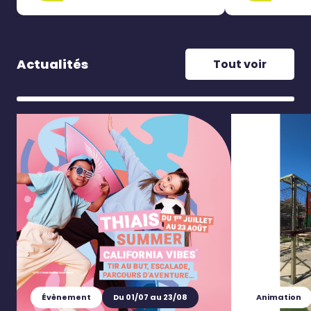
Actualités
Tout voir
Évènement
Du 01/07 au 23/08
Animation