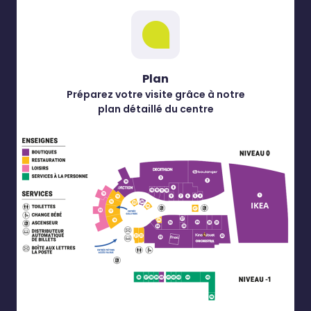
Plan
Préparez votre visite grâce à notre
plan détaillé du centre