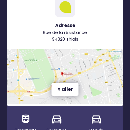
Adresse
Rue de la résistance
94320 Thiais
Y aller