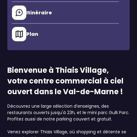
Itinéraire
Plan
Bienvenue à Thiais Village,
votre centre commercial à ciel
ouvert dans le Val-de-Marne !
Découvrez une large sélection d’enseignes, des
restaurants ouverts jusqu'à 23h, et le mini parc Gulli Parc.
Profitez aussi de notre parking couvert et gratuit.
Venez explorer Thiais Village, où shopping et détente se