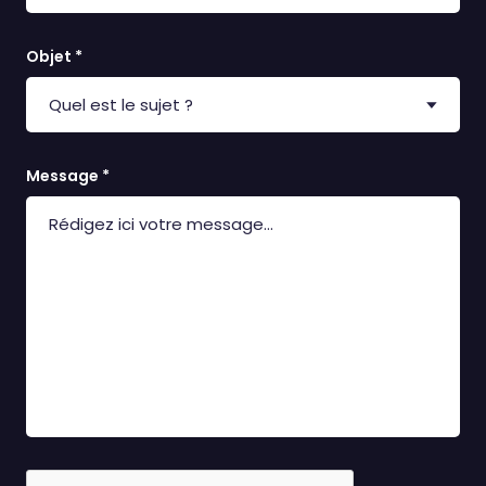
Objet *
Message *