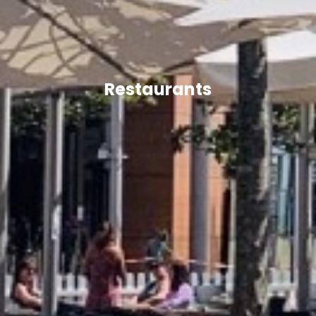
Restaurants