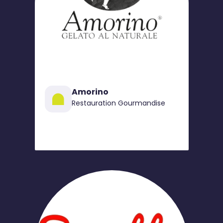
Amorino
Restauration Gourmandise