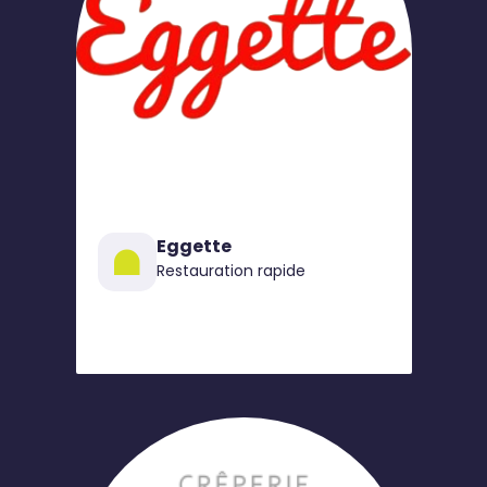
Eggette
Restauration rapide