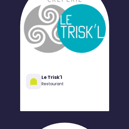
Le Trisk'l
Restaurant