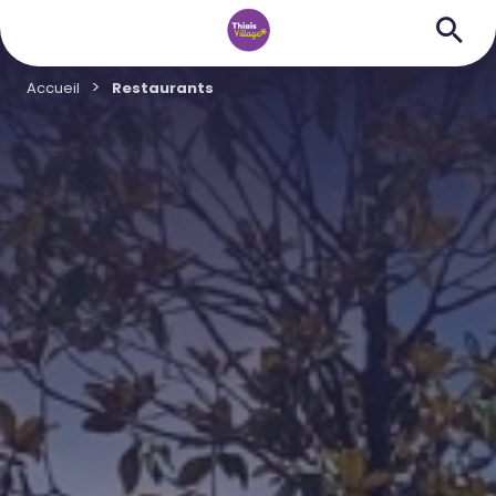
Accueil
Restaurants