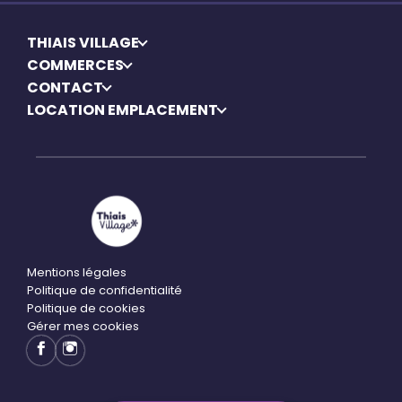
THIAIS VILLAGE
COMMERCES
CONTACT
LOCATION EMPLACEMENT
Mentions légales
Politique de confidentialité
Politique de cookies
Gérer mes cookies