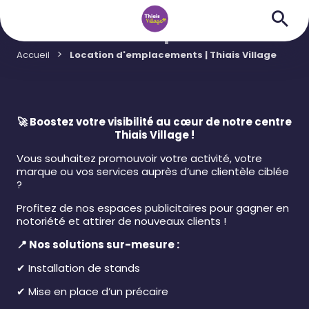
Location d'emplacements
Accueil
Location d'emplacements | Thiais Village
🚀
Boostez votre visibilité au cœur de notre centre
Thiais Village !
Vous souhaitez promouvoir votre activité, votre
marque ou vos services auprès d’une clientèle ciblée
?
Profitez de nos espaces publicitaires pour gagner en
notoriété et attirer de nouveaux clients !
📍
Nos solutions sur-mesure :
✔
Installation de stands
✔
Mise en place d’un précaire