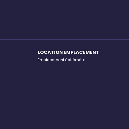
LOCATION EMPLACEMENT
Emplacement éphémère