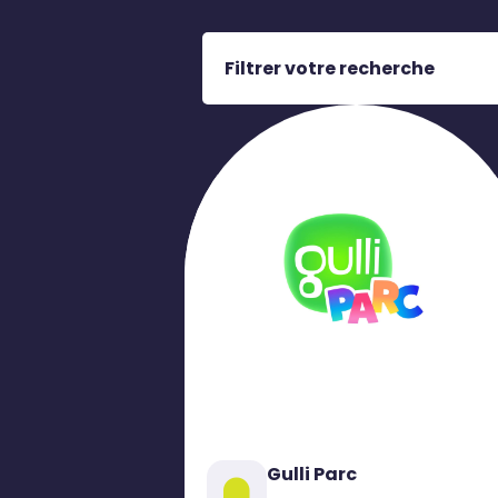
Filtrer votre recherche
Gulli Parc