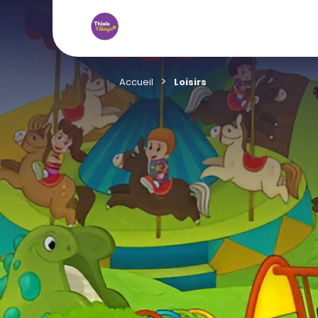
Accueil
Loisirs