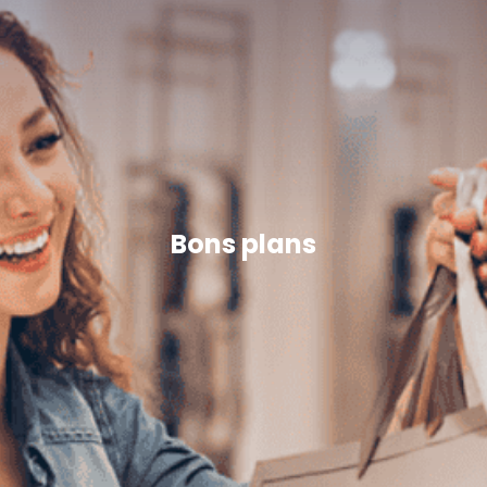
Bons plans