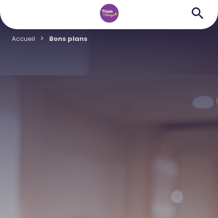
Accueil
Bons plans