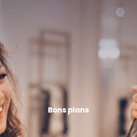
Bons plans