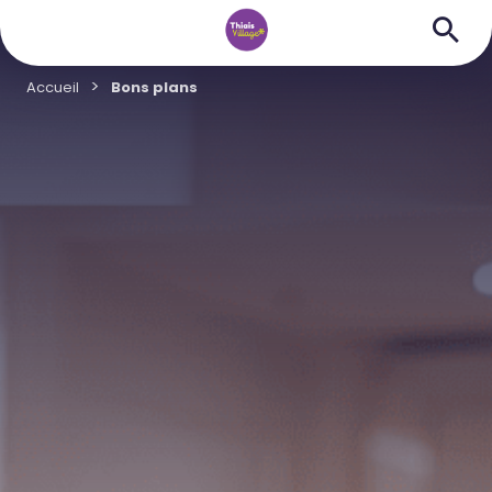
Accueil
Bons plans