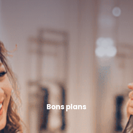
Bons plans