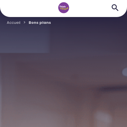
Accueil
Bons plans