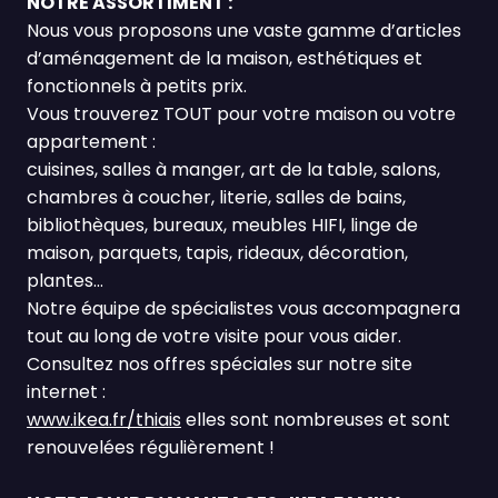
NOTRE ASSORTIMENT :
Nous vous proposons une vaste gamme d’articles
d’aménagement de la maison, esthétiques et
fonctionnels à petits prix.
Vous trouverez TOUT pour votre maison ou votre
appartement :
cuisines, salles à manger, art de la table, salons,
chambres à coucher, literie, salles de bains,
bibliothèques, bureaux, meubles HIFI, linge de
maison, parquets, tapis, rideaux, décoration,
plantes…
Notre équipe de spécialistes vous accompagnera
tout au long de votre visite pour vous aider.
Consultez nos offres spéciales sur notre site
internet :
www.ikea.fr/thiais
elles sont nombreuses et sont
renouvelées régulièrement !