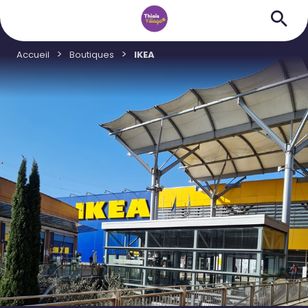
Accueil
Boutiques
IKEA