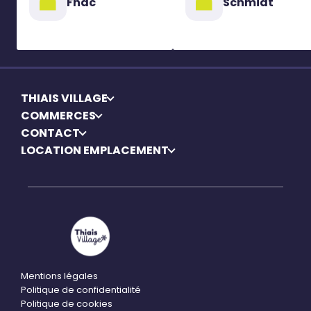
Fnac
Schmidt
THIAIS VILLAGE
COMMERCES
CONTACT
LOCATION EMPLACEMENT
Mentions légales
Politique de confidentialité
Politique de cookies