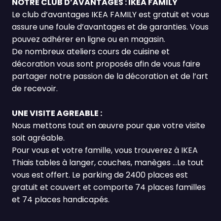
NOTRE CLUB D’AVANTAGES : IKEA FAMILY
Le club d’avantages IKEA FAMILY est gratuit et vous
assure une foule d’avantages et de garanties. Vous
pouvez adhérer en ligne ou en magasin.
De nombreux ateliers cours de cuisine et
décoration vous sont proposés afin de vous faire
partager notre passion de la décoration et de l’art
de recevoir.
UNE VISITE AGREABLE :
Nous mettons tout en œuvre pour que votre visite
soit agréable.
Pour vous et votre famille, vous trouverez à IKEA
Thiais tables à langer, couches, manèges …Le tout
vous est offert. Le parking de 2400 places est
gratuit et couvert et comporte 74 places familles
et 74 places handicapés.