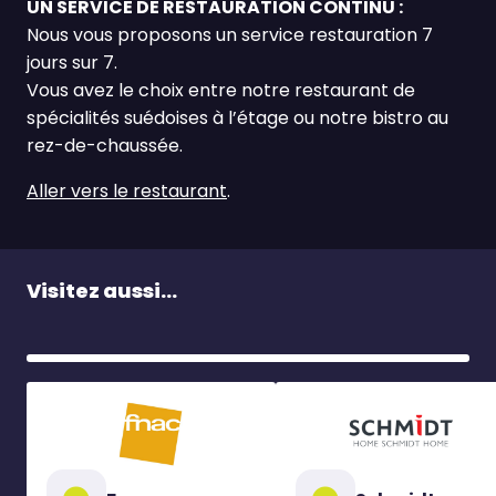
UN SERVICE DE RESTAURATION CONTINU :
Nous vous proposons un service restauration 7
jours sur 7.
Vous avez le choix entre notre restaurant de
spécialités suédoises à l’étage ou notre bistro au
rez-de-chaussée.
Aller vers le restaurant
.
Visitez aussi...