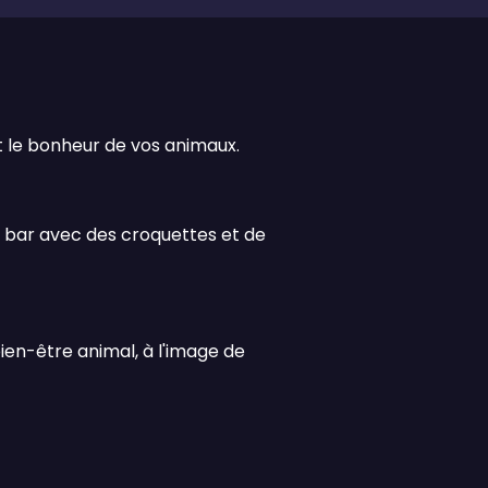
nt le bonheur de vos animaux.
 bar avec des croquettes et de
ien-être animal, à l'image de