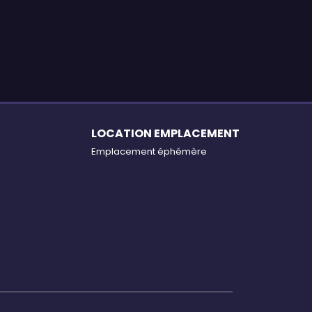
LOCATION EMPLACEMENT
Emplacement éphémère