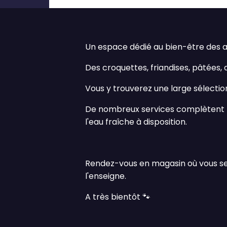
Un espace dédié au bien-être des
Des croquettes, friandises, pâtées,
Vous y trouverez une large sélection
De nombreux services complètent l
l'eau fraîche à disposition.
Rendez-vous en magasin où vous ser
l'enseigne.
A très bientôt
🐾