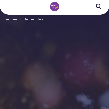
Accueil
Actualités