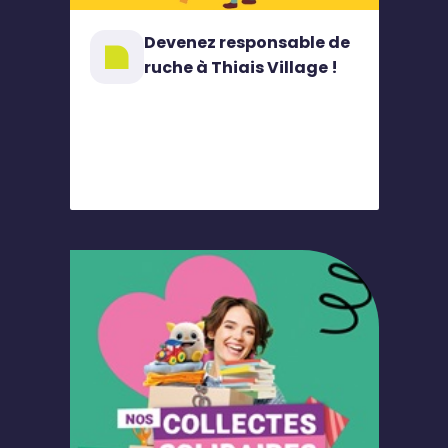
Devenez responsable de
ruche à Thiais Village !