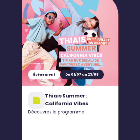
Évènement
Du 01/07 au 23/08
Thiais Summer :
California Vibes
Découvrez le programme