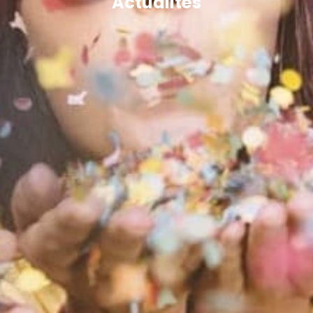
Actualités