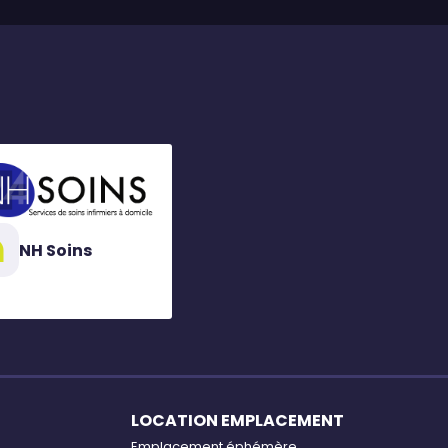
NH Soins
LOCATION EMPLACEMENT
Emplacement éphémère