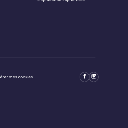
érer mes cookies