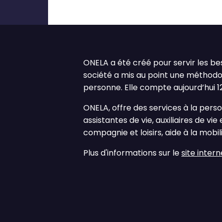
ONELA a été créé pour servir les bes
société a mis au point une méthod
personne. Elle compte aujourd’hui 
ONELA, offre des services à la pers
assistantes de vie, auxiliaires de vi
compagnie et loisirs, aide à la mobil
Plus d'informations sur le
site intern