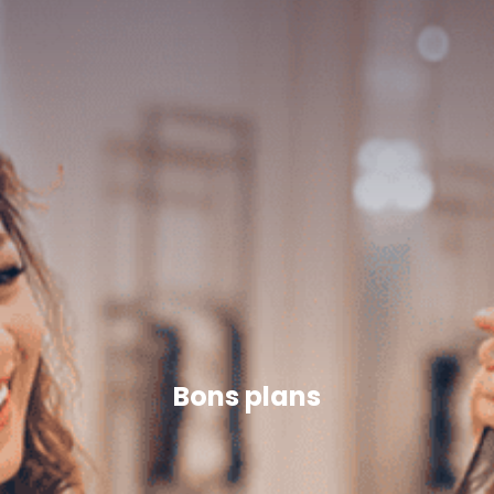
Bons plans