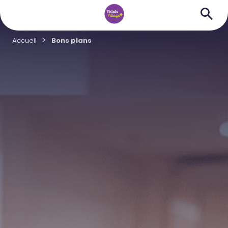
Accueil
Bons plans