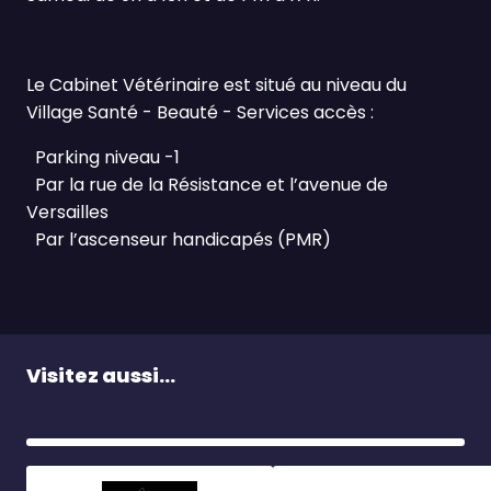
Le Cabinet Vétérinaire est situé au niveau du
Village Santé - Beauté - Services accès :
Parking niveau -1
Par la rue de la Résistance et l’avenue de
Versailles
Par l’ascenseur handicapés (PMR)
Visitez aussi...