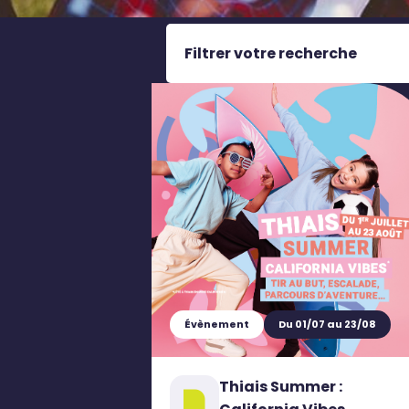
Filtrer votre recherche
Évènement
Du 01/07 au 23/08
Thiais Summer :