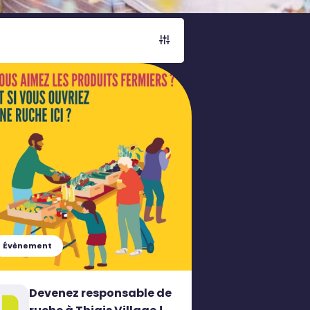
Évènement
Devenez responsable de