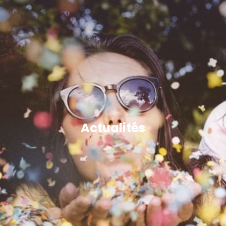
Actualités