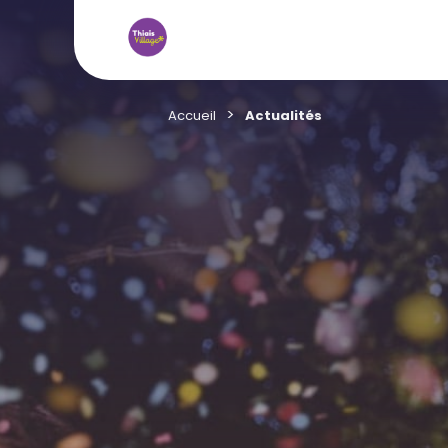
Accueil
Actualités